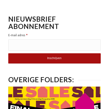
NIEUWSBRIEF
ABONNEMENT
E-mail adres
*
OVERIGE FOLDERS: