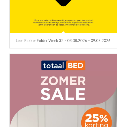
Leen Bakker Folder Week 32 – 03.08.2026 – 09.08.2026