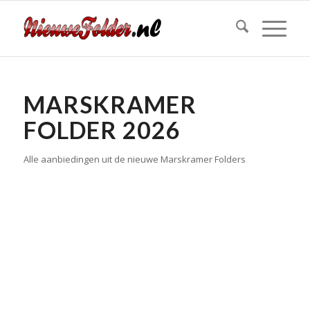
MARSKRAMER
FOLDER 2026
Alle aanbiedingen uit de nieuwe Marskramer Folders