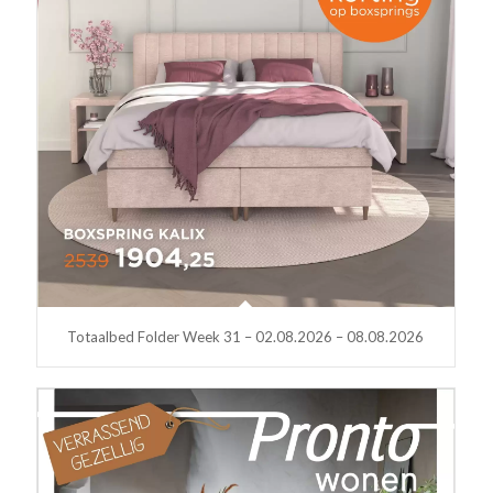
Totaalbed Folder Week 31 – 02.08.2026 – 08.08.2026