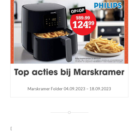
Marskramer Folder 04.09.2023 – 18.09.2023
[