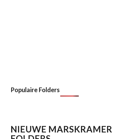
Populaire Folders
NIEUWE MARSKRAMER
FOLDERS