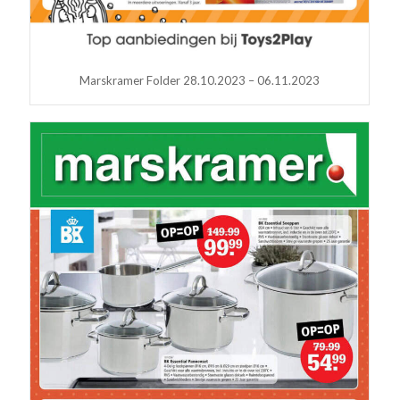
Marskramer Folder 28.10.2023 – 06.11.2023