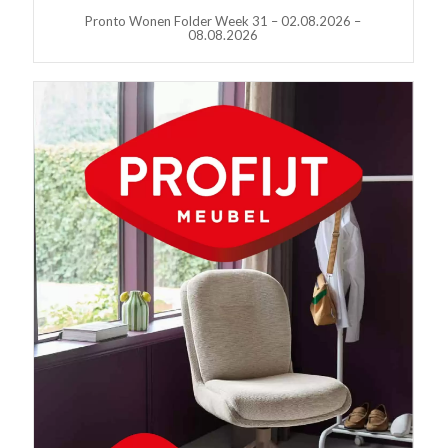
Pronto Wonen Folder Week 31 – 02.08.2026 –
08.08.2026