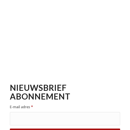
NIEUWSBRIEF
ABONNEMENT
E-mail adres
*