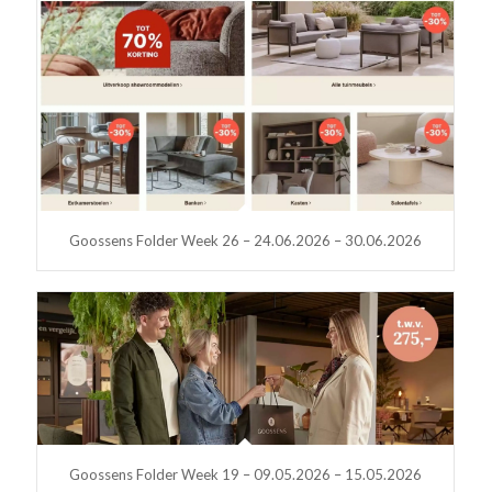
Goossens Folder Week 26 – 24.06.2026 – 30.06.2026
Goossens Folder Week 19 – 09.05.2026 – 15.05.2026