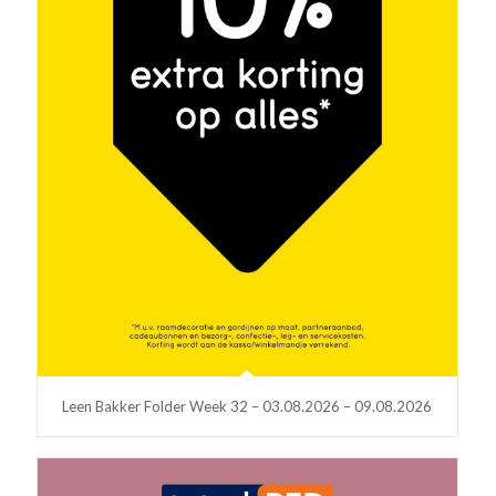
Leen Bakker Folder Week 32 – 03.08.2026 – 09.08.2026