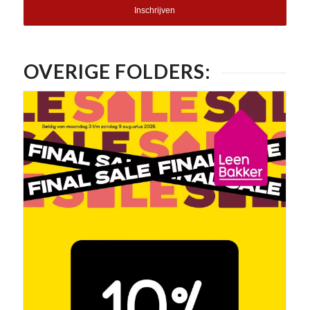
OVERIGE FOLDERS: