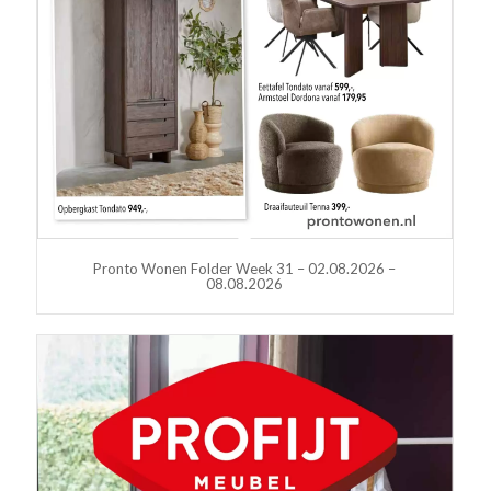
Pronto Wonen Folder Week 31 – 02.08.2026 –
08.08.2026