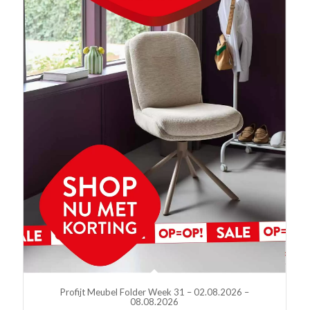
Profijt Meubel Folder Week 31 – 02.08.2026 –
08.08.2026