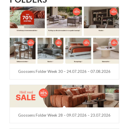
Goossens Folder Week 30 – 24.07.2026 – 07.08.2026
Goossens Folder Week 28 – 09.07.2026 – 23.07.2026