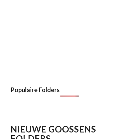
Populaire Folders
NIEUWE GOOSSENS
FOLDERS