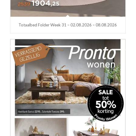
Totaalbed Folder Week 31 – 02.08.2026 – 08.08.2026