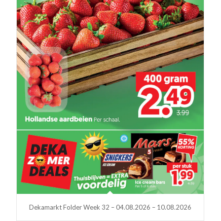
Dekamarkt Folder Week 32 – 04.08.2026 – 10.08.2026