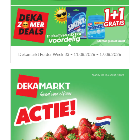
Dekamarkt Folder Week 33 – 11.08.2026 – 17.08.2026