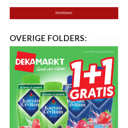
OVERIGE FOLDERS: