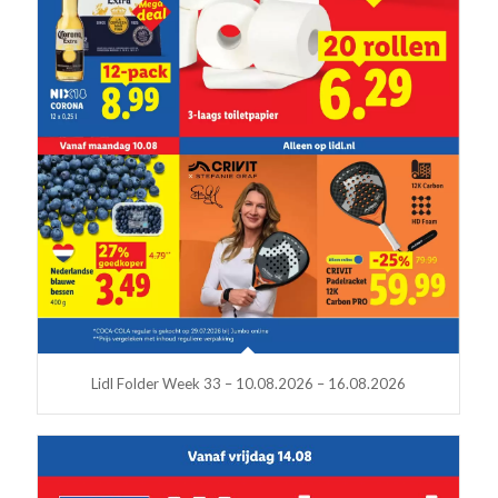
Lidl Folder Week 33 – 10.08.2026 – 16.08.2026