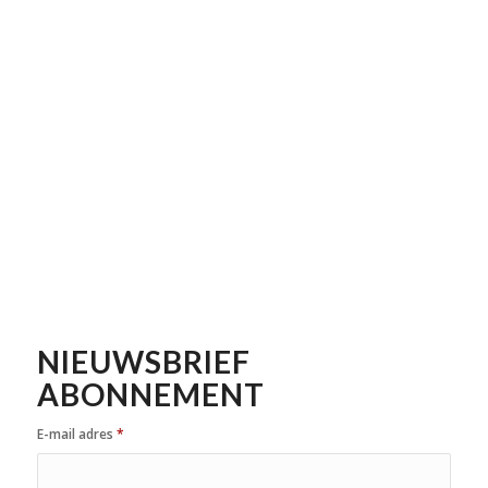
NIEUWSBRIEF
ABONNEMENT
E-mail adres
*