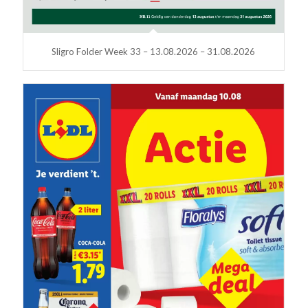
Sligro Folder Week 33 – 13.08.2026 – 31.08.2026