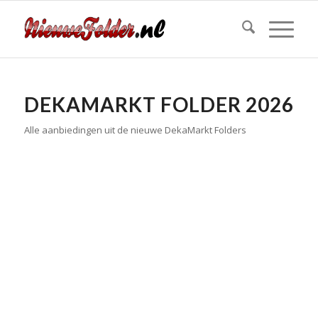
DEKAMARKT FOLDER 2026
Alle aanbiedingen uit de nieuwe DekaMarkt Folders