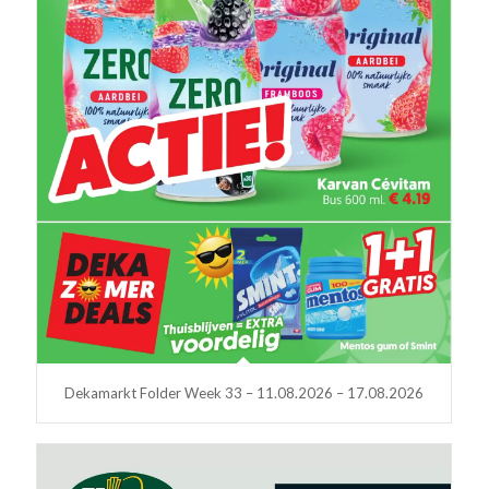
Dekamarkt Folder Week 33 – 11.08.2026 – 17.08.2026