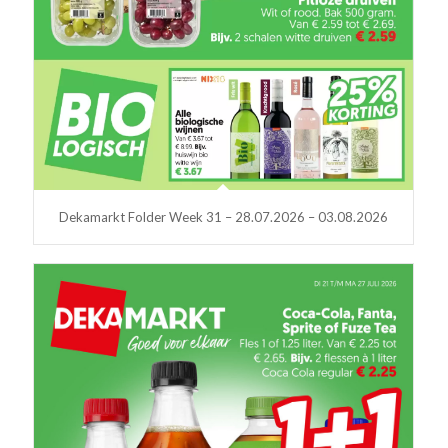
Dekamarkt Folder Week 31 – 28.07.2026 – 03.08.2026