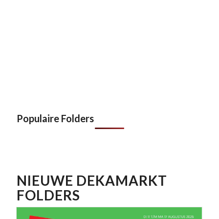
Populaire Folders
NIEUWE DEKAMARKT
FOLDERS