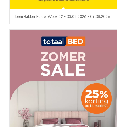
Leen Bakker Folder Week 32 – 03.08.2026 – 09.08.2026