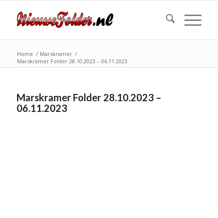
Home
/
Marskramer
/
Marskramer Folder 28.10.2023 – 06.11.2023
Marskramer Folder 28.10.2023 –
06.11.2023