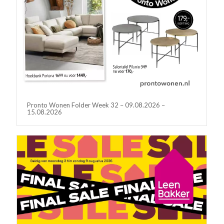
Pronto Wonen Folder Week 32 – 09.08.2026 –
15.08.2026