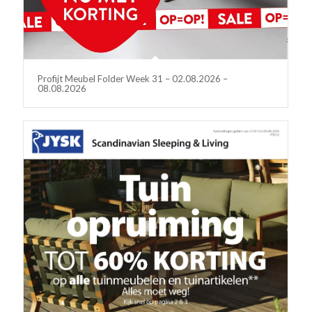
Profijt Meubel Folder Week 31 – 02.08.2026 –
08.08.2026