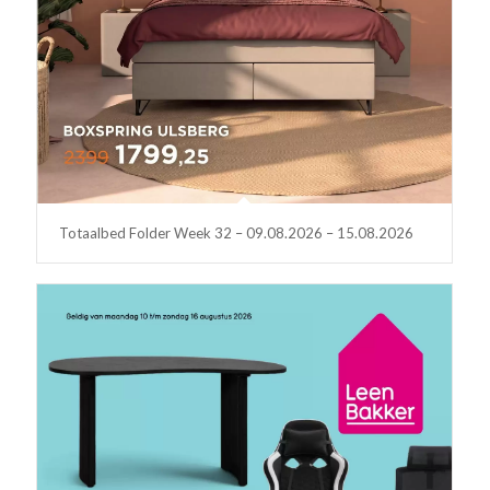
Totaalbed Folder Week 32 – 09.08.2026 – 15.08.2026