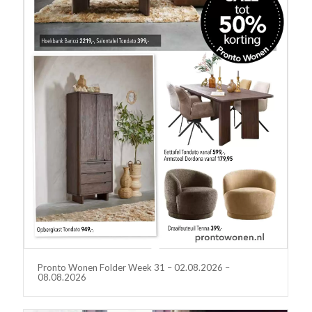
Pronto Wonen Folder Week 31 – 02.08.2026 –
08.08.2026