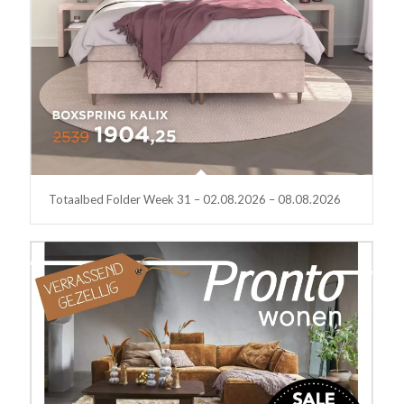
Totaalbed Folder Week 31 – 02.08.2026 – 08.08.2026