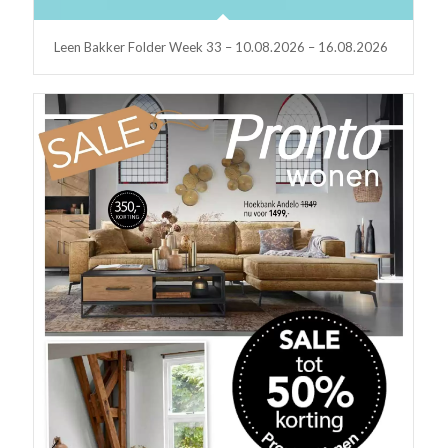
Leen Bakker Folder Week 33 – 10.08.2026 – 16.08.2026