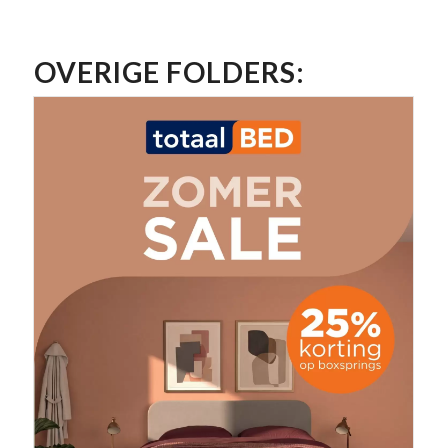
OVERIGE FOLDERS: