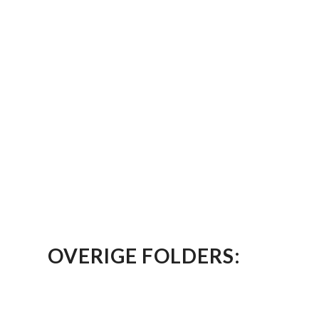
OVERIGE FOLDERS: