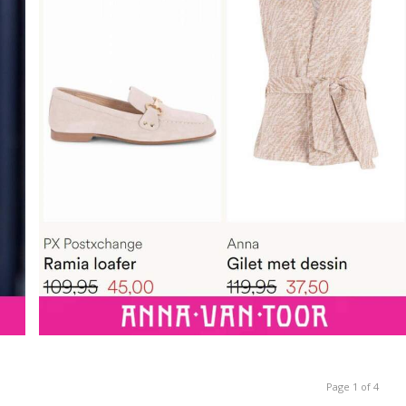
Page 1 of 4