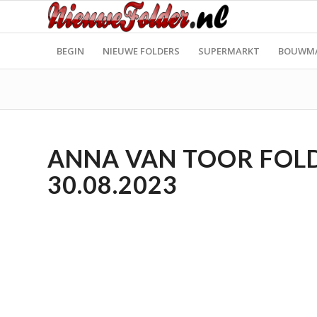
BEGIN
NIEUWE FOLDERS
SUPERMARKT
BOUWM
ANNA VAN TOOR FOLDE
30.08.2023