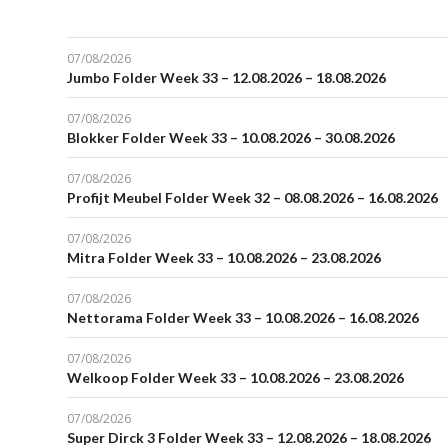
07/08/2026
Jumbo Folder Week 33 – 12.08.2026 – 18.08.2026
07/08/2026
Blokker Folder Week 33 – 10.08.2026 – 30.08.2026
07/08/2026
Profijt Meubel Folder Week 32 – 08.08.2026 – 16.08.2026
07/08/2026
Mitra Folder Week 33 – 10.08.2026 – 23.08.2026
07/08/2026
Nettorama Folder Week 33 – 10.08.2026 – 16.08.2026
07/08/2026
Welkoop Folder Week 33 – 10.08.2026 – 23.08.2026
07/08/2026
Super Dirck 3 Folder Week 33 – 12.08.2026 – 18.08.2026