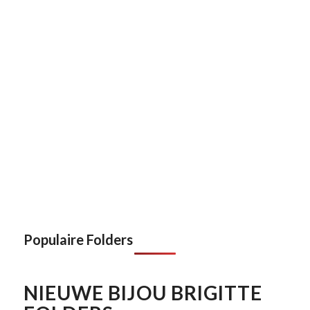
Populaire Folders
NIEUWE BIJOU BRIGITTE