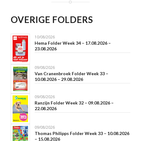
OVERIGE FOLDERS
10/08/2026
Hema Folder Week 34 – 17.08.2026 –
23.08.2026
09/08/2026
Van Cranenbroek Folder Week 33 –
10.08.2026 – 29.08.2026
09/08/2026
Ranzijn Folder Week 32 – 09.08.2026 –
22.08.2026
09/08/2026
Thomas Philipps Folder Week 33 – 10.08.2026
– 15.08.2026