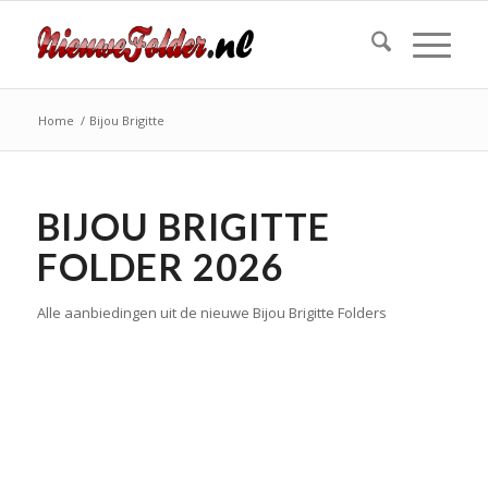
Home
/
Bijou Brigitte
BIJOU BRIGITTE
FOLDER 2026
Alle aanbiedingen uit de nieuwe Bijou Brigitte Folders