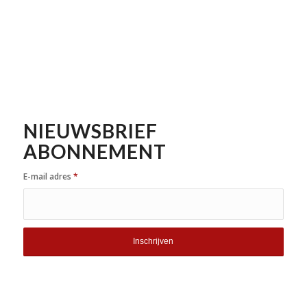
NIEUWSBRIEF
ABONNEMENT
E-mail adres
*