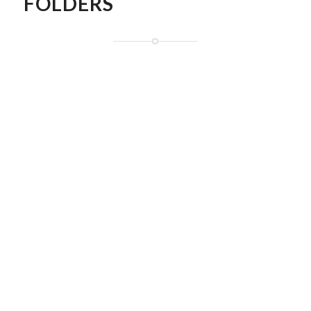
FOLDERS