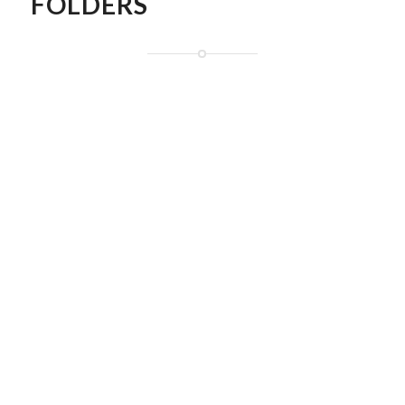
FOLDERS