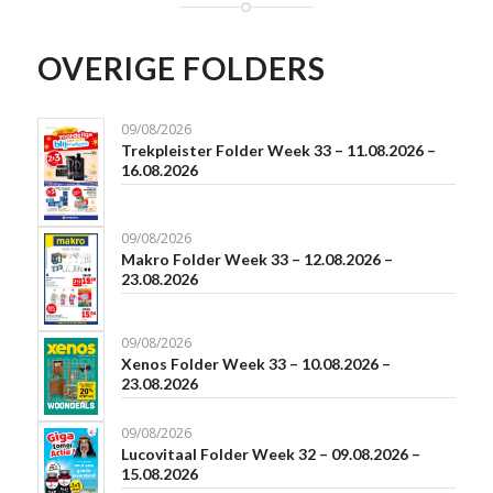
OVERIGE FOLDERS
09/08/2026
Trekpleister Folder Week 33 – 11.08.2026 –
16.08.2026
09/08/2026
Makro Folder Week 33 – 12.08.2026 –
23.08.2026
09/08/2026
Xenos Folder Week 33 – 10.08.2026 –
23.08.2026
09/08/2026
Lucovitaal Folder Week 32 – 09.08.2026 –
15.08.2026