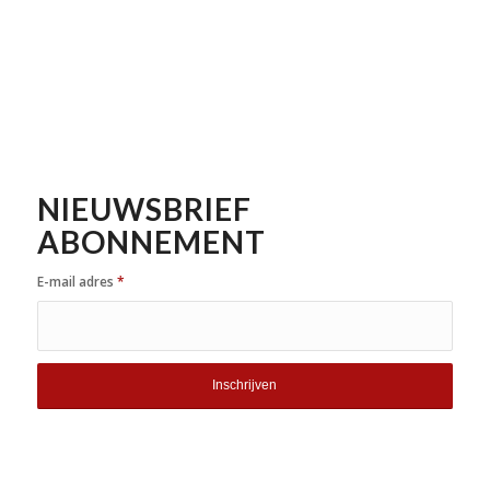
NIEUWSBRIEF
ABONNEMENT
E-mail adres
*