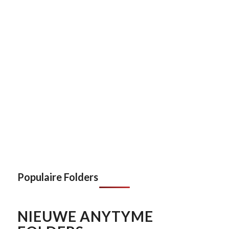
Populaire Folders
NIEUWE ANYTYME