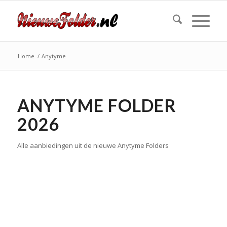
Home
/
Anytyme
ANYTYME FOLDER
2026
Alle aanbiedingen uit de nieuwe Anytyme Folders