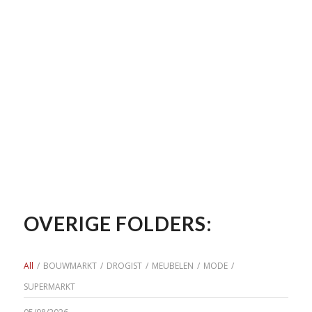
OVERIGE FOLDERS:
All
/
BOUWMARKT
/
DROGIST
/
MEUBELEN
/
MODE
/
SUPERMARKT