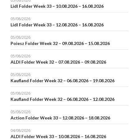
05/08/2026
Lidl Folder Week 33 – 10.08.2026 – 16.08.2026
05/08/2026
Lidl Folder Week 33 – 12.08.2026 – 16.08.2026
05/08/2026
Poiesz Folder Week 32 – 09.08.2026 – 15.08.2026
05/08/2026
ALDI Folder Week 32 – 07.08.2026 – 09.08.2026
05/08/2026
Kaufland Folder Week 32 – 06.08.2026 – 19.08.2026
05/08/2026
Kaufland Folder Week 32 – 06.08.2026 – 12.08.2026
05/08/2026
Action Folder Week 33 – 12.08.2026 – 18.08.2026
04/08/2026
ALDI Folder Week 33 – 10.08.2026 – 16.08.2026