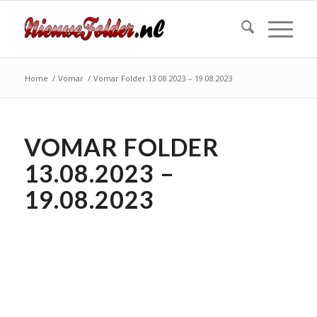
Home
/
Vomar
/
Vomar Folder 13.08.2023 – 19.08.2023
VOMAR FOLDER
13.08.2023 –
19.08.2023