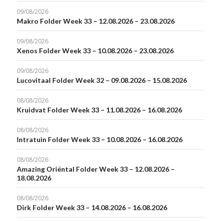
09/08/2026
Makro Folder Week 33 – 12.08.2026 – 23.08.2026
09/08/2026
Xenos Folder Week 33 – 10.08.2026 – 23.08.2026
09/08/2026
Lucovitaal Folder Week 32 – 09.08.2026 – 15.08.2026
08/08/2026
Kruidvat Folder Week 33 – 11.08.2026 – 16.08.2026
08/08/2026
Intratuin Folder Week 33 – 10.08.2026 – 16.08.2026
08/08/2026
Amazing Oriëntal Folder Week 33 – 12.08.2026 –
18.08.2026
08/08/2026
Dirk Folder Week 33 – 14.08.2026 – 16.08.2026