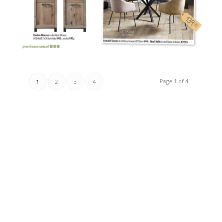
Page 1 of 4
1
2
3
4