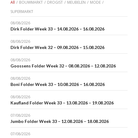
All
/
BOUWMARKT
/
DROGIST
/
MEUBELEN
/
MODE
/
SUPERMARKT
08/08/2026
Dirk Folder Week 33 – 14.08.2026 – 16.08.2026
08/08/2026
Dirk Folder Week 32 – 09.08.2026 – 15.08.2026
08/08/2026
Goossens Folder Week 32 – 08.08.2026 – 12.08.2026
08/08/2026
Boni Folder Week 33 – 10.08.2026 – 16.08.2026
08/08/2026
Kaufland Folder Week 33 – 13.08.2026 – 19.08.2026
07/08/2026
Jumbo Folder Week 33 – 12.08.2026 – 18.08.2026
07/08/2026