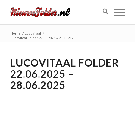
Home
/
Lucovitaal
/
Lucovitaal Folder 22.06.2025 – 28.06.2025
LUCOVITAAL FOLDER
22.06.2025 –
28.06.2025