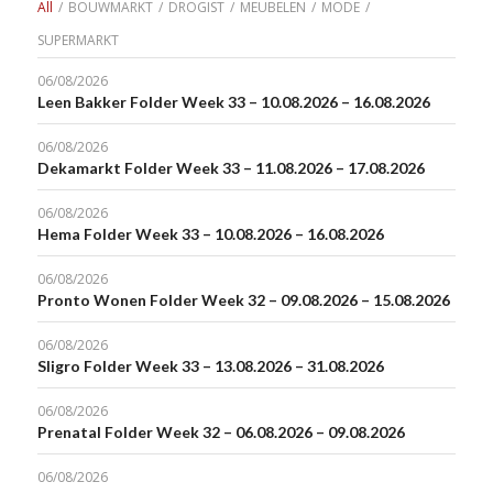
All
/
BOUWMARKT
/
DROGIST
/
MEUBELEN
/
MODE
/
SUPERMARKT
06/08/2026
Leen Bakker Folder Week 33 – 10.08.2026 – 16.08.2026
06/08/2026
Dekamarkt Folder Week 33 – 11.08.2026 – 17.08.2026
06/08/2026
Hema Folder Week 33 – 10.08.2026 – 16.08.2026
06/08/2026
Pronto Wonen Folder Week 32 – 09.08.2026 – 15.08.2026
06/08/2026
Sligro Folder Week 33 – 13.08.2026 – 31.08.2026
06/08/2026
Prenatal Folder Week 32 – 06.08.2026 – 09.08.2026
06/08/2026