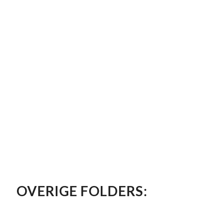
OVERIGE FOLDERS: