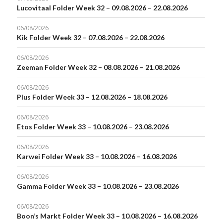
Lucovitaal Folder Week 32 – 09.08.2026 – 22.08.2026
06/08/2026
Kik Folder Week 32 – 07.08.2026 – 22.08.2026
06/08/2026
Zeeman Folder Week 32 – 08.08.2026 – 21.08.2026
06/08/2026
Plus Folder Week 33 – 12.08.2026 – 18.08.2026
06/08/2026
Etos Folder Week 33 – 10.08.2026 – 23.08.2026
06/08/2026
Karwei Folder Week 33 – 10.08.2026 – 16.08.2026
06/08/2026
Gamma Folder Week 33 – 10.08.2026 – 23.08.2026
06/08/2026
Boon’s Markt Folder Week 33 – 10.08.2026 – 16.08.2026