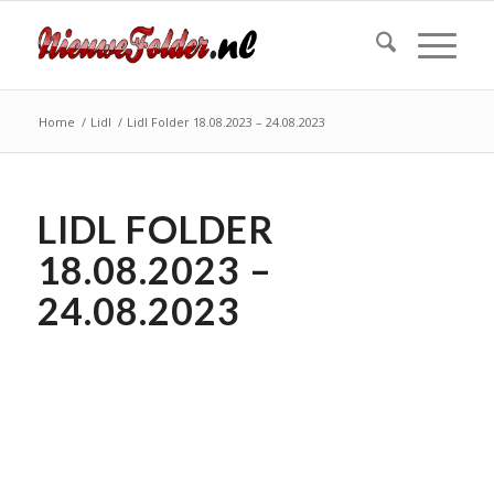
Home
/
Lidl
/
Lidl Folder 18.08.2023 – 24.08.2023
LIDL FOLDER
18.08.2023 –
24.08.2023