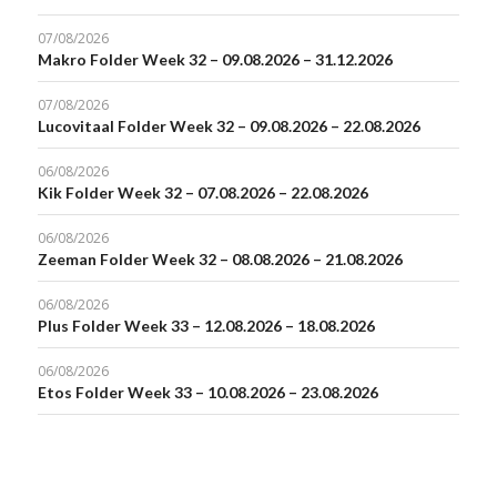
07/08/2026
Makro Folder Week 32 – 09.08.2026 – 31.12.2026
07/08/2026
Lucovitaal Folder Week 32 – 09.08.2026 – 22.08.2026
06/08/2026
Kik Folder Week 32 – 07.08.2026 – 22.08.2026
06/08/2026
Zeeman Folder Week 32 – 08.08.2026 – 21.08.2026
06/08/2026
Plus Folder Week 33 – 12.08.2026 – 18.08.2026
06/08/2026
Etos Folder Week 33 – 10.08.2026 – 23.08.2026