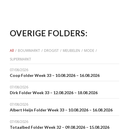
OVERIGE FOLDERS:
All
/
BOUWMARKT
/
DROGIST
/
MEUBELEN
/
MODE
/
SUPERMARKT
07/08/2026
Coop Folder Week 33 – 10.08.2026 – 16.08.2026
07/08/2026
Dirk Folder Week 33 – 12.08.2026 – 18.08.2026
07/08/2026
Albert Heijn Folder Week 33 – 10.08.2026 – 16.08.2026
07/08/2026
Totaalbed Folder Week 32 – 09.08.2026 – 15.08.2026