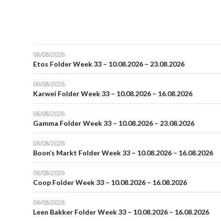
06/08/2026
Etos Folder Week 33 – 10.08.2026 – 23.08.2026
06/08/2026
Karwei Folder Week 33 – 10.08.2026 – 16.08.2026
06/08/2026
Gamma Folder Week 33 – 10.08.2026 – 23.08.2026
06/08/2026
Boon’s Markt Folder Week 33 – 10.08.2026 – 16.08.2026
06/08/2026
Coop Folder Week 33 – 10.08.2026 – 16.08.2026
06/08/2026
Leen Bakker Folder Week 33 – 10.08.2026 – 16.08.2026