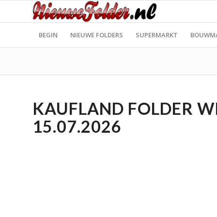
BEGIN
NIEUWE FOLDERS
SUPERMARKT
BOUWM
KAUFLAND FOLDER WEE
15.07.2026