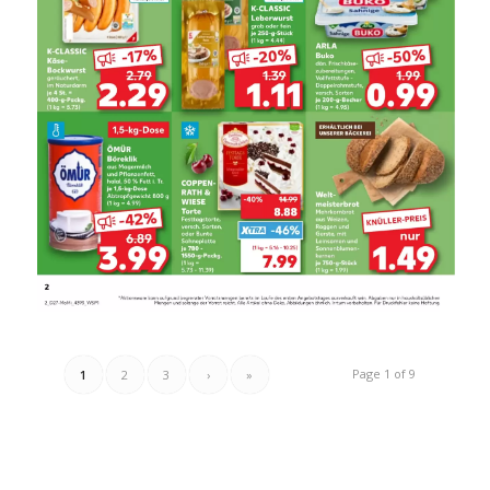
Page 1 of 9
1
2
3
›
»