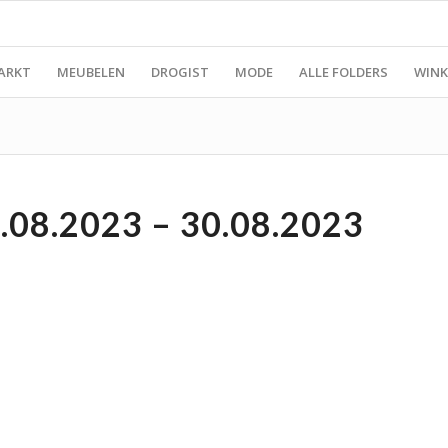
ARKT
MEUBELEN
DROGIST
MODE
ALLE FOLDERS
WINK
08.2023 – 30.08.2023