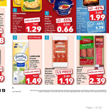
Page 1 of 22