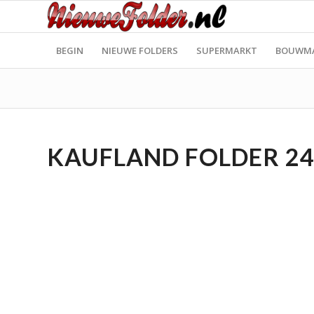
BEGIN
NIEUWE FOLDERS
SUPERMARKT
BOUWM
KAUFLAND FOLDER 24.