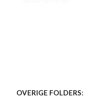
OVERIGE FOLDERS: