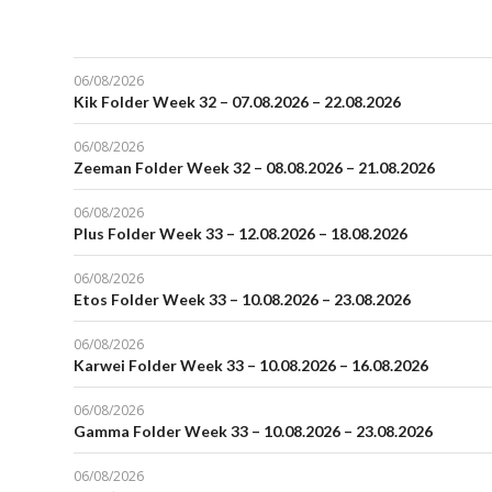
06/08/2026
Kik Folder Week 32 – 07.08.2026 – 22.08.2026
06/08/2026
Zeeman Folder Week 32 – 08.08.2026 – 21.08.2026
06/08/2026
Plus Folder Week 33 – 12.08.2026 – 18.08.2026
06/08/2026
Etos Folder Week 33 – 10.08.2026 – 23.08.2026
06/08/2026
Karwei Folder Week 33 – 10.08.2026 – 16.08.2026
06/08/2026
Gamma Folder Week 33 – 10.08.2026 – 23.08.2026
06/08/2026