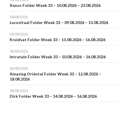
Xenos Folder Week 33 – 10.08.2026 – 23.08.2026
09/08/2026
Lucovitaal Folder Week 32 – 09.08.2026 – 15.08.2026
08/08/2026
Kruidvat Folder Week 33 – 11.08.2026 – 16.08.2026
08/08/2026
Intratuin Folder Week 33 – 10.08.2026 – 16.08.2026
08/08/2026
Amazing Oriëntal Folder Week 33 – 12.08.2026 –
18.08.2026
08/08/2026
Dirk Folder Week 33 – 14.08.2026 – 16.08.2026