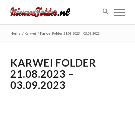
Home
/
Karwei
/
Karwei Folder 21.08.2023 – 03.09.2023
KARWEI FOLDER
21.08.2023 –
03.09.2023