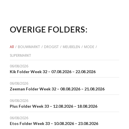
OVERIGE FOLDERS:
All
/
BOUWMARKT
/
DROGIST
/
MEUBELEN
/
MODE
/
SUPERMARKT
06/08/2026
Kik Folder Week 32 – 07.08.2026 – 22.08.2026
06/08/2026
Zeeman Folder Week 32 – 08.08.2026 – 21.08.2026
06/08/2026
Plus Folder Week 33 – 12.08.2026 – 18.08.2026
06/08/2026
Etos Folder Week 33 – 10.08.2026 – 23.08.2026