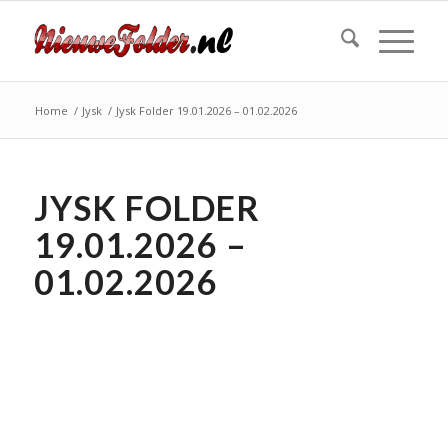
Home
/
Jysk
/
Jysk Folder 19.01.2026 – 01.02.2026
JYSK FOLDER
19.01.2026 –
01.02.2026