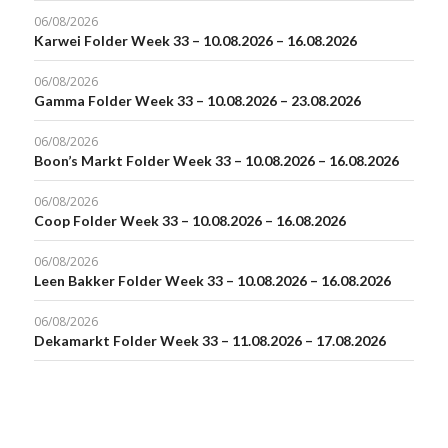
06/08/2026
Karwei Folder Week 33 – 10.08.2026 – 16.08.2026
06/08/2026
Gamma Folder Week 33 – 10.08.2026 – 23.08.2026
06/08/2026
Boon’s Markt Folder Week 33 – 10.08.2026 – 16.08.2026
06/08/2026
Coop Folder Week 33 – 10.08.2026 – 16.08.2026
06/08/2026
Leen Bakker Folder Week 33 – 10.08.2026 – 16.08.2026
06/08/2026
Dekamarkt Folder Week 33 – 11.08.2026 – 17.08.2026