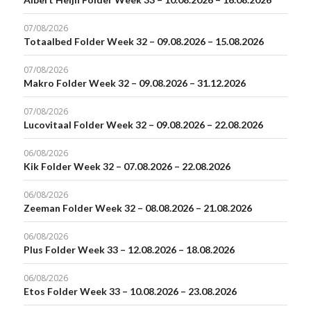
07/08/2026
Totaalbed Folder Week 32 – 09.08.2026 – 15.08.2026
07/08/2026
Makro Folder Week 32 – 09.08.2026 – 31.12.2026
07/08/2026
Lucovitaal Folder Week 32 – 09.08.2026 – 22.08.2026
06/08/2026
Kik Folder Week 32 – 07.08.2026 – 22.08.2026
06/08/2026
Zeeman Folder Week 32 – 08.08.2026 – 21.08.2026
06/08/2026
Plus Folder Week 33 – 12.08.2026 – 18.08.2026
06/08/2026
Etos Folder Week 33 – 10.08.2026 – 23.08.2026