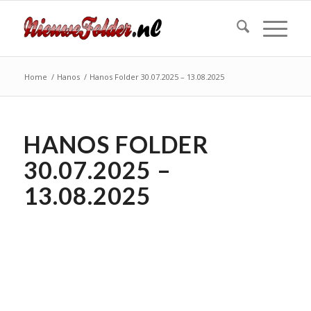
Home
/
Hanos
/
Hanos Folder 30.07.2025 – 13.08.2025
HANOS FOLDER
30.07.2025 –
13.08.2025