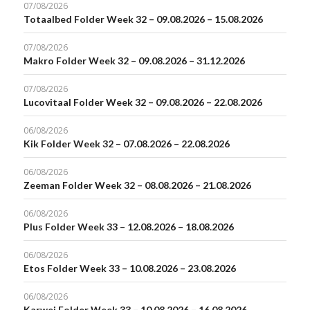
07/08/2026
Totaalbed Folder Week 32 – 09.08.2026 – 15.08.2026
07/08/2026
Makro Folder Week 32 – 09.08.2026 – 31.12.2026
07/08/2026
Lucovitaal Folder Week 32 – 09.08.2026 – 22.08.2026
06/08/2026
Kik Folder Week 32 – 07.08.2026 – 22.08.2026
06/08/2026
Zeeman Folder Week 32 – 08.08.2026 – 21.08.2026
06/08/2026
Plus Folder Week 33 – 12.08.2026 – 18.08.2026
06/08/2026
Etos Folder Week 33 – 10.08.2026 – 23.08.2026
06/08/2026
Karwei Folder Week 33 – 10.08.2026 – 16.08.2026