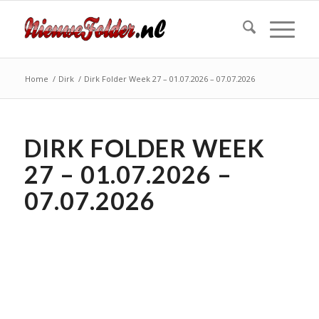
Home
/
Dirk
/
Dirk Folder Week 27 – 01.07.2026 – 07.07.2026
DIRK FOLDER WEEK
27 – 01.07.2026 –
07.07.2026