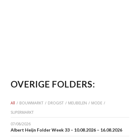
OVERIGE FOLDERS:
All
/
BOUWMARKT
/
DROGIST
/
MEUBELEN
/
MODE
/
SUPERMARKT
07/08/2026
Albert Heijn Folder Week 33 – 10.08.2026 – 16.08.2026