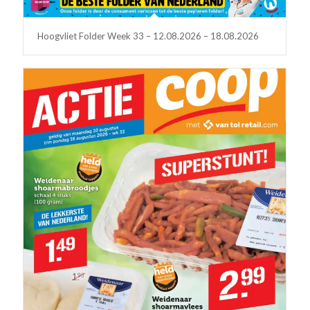
Hoogvliet Folder Week 33 – 12.08.2026 – 18.08.2026