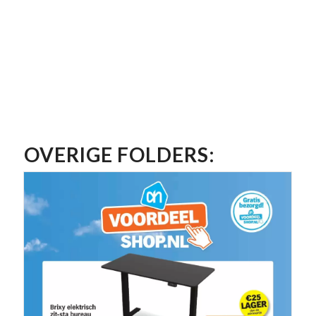
OVERIGE FOLDERS: