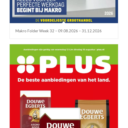
Makro Folder Week 32 – 09.08.2026 – 31.12.2026