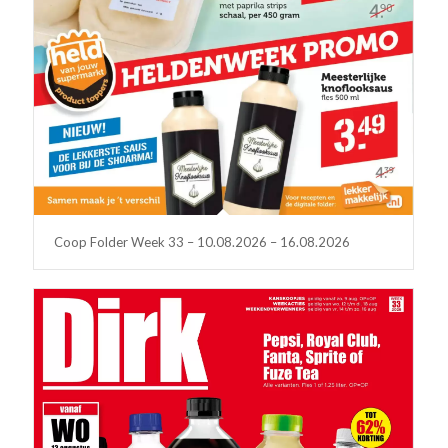
Coop Folder Week 33 – 10.08.2026 – 16.08.2026