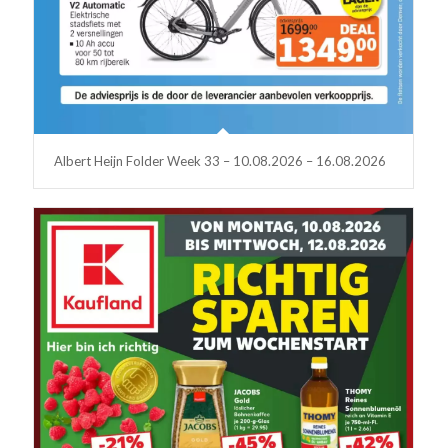
Albert Heijn Folder Week 33 – 10.08.2026 – 16.08.2026