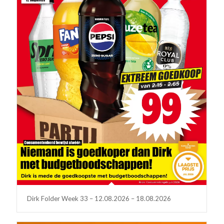
Dirk Folder Week 33 – 12.08.2026 – 18.08.2026