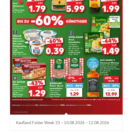
Kaufland Folder Week 33 – 10.08.2026 – 12.08.2026