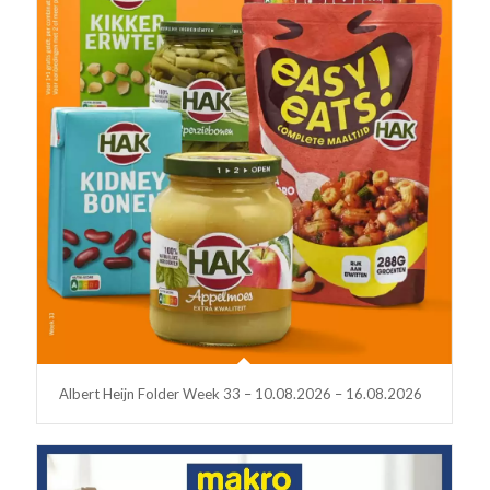
Albert Heijn Folder Week 33 – 10.08.2026 – 16.08.2026