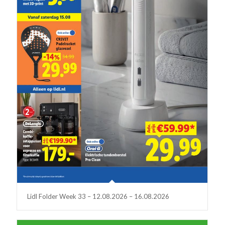
Lidl Folder Week 33 – 12.08.2026 – 16.08.2026