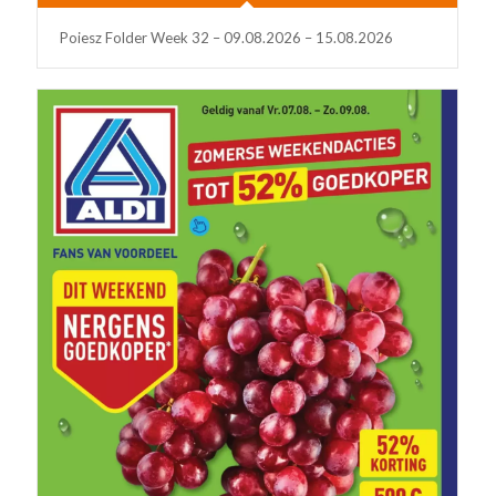
Poiesz Folder Week 32 – 09.08.2026 – 15.08.2026