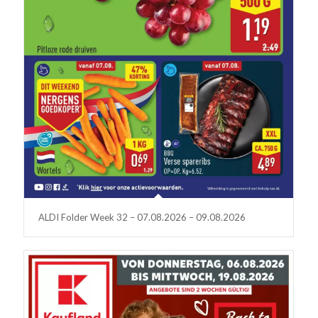
ALDI Folder Week 32 – 07.08.2026 – 09.08.2026