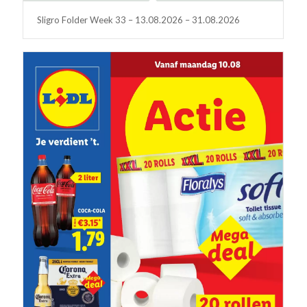
Sligro Folder Week 33 – 13.08.2026 – 31.08.2026