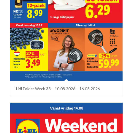
Lidl Folder Week 33 – 10.08.2026 – 16.08.2026