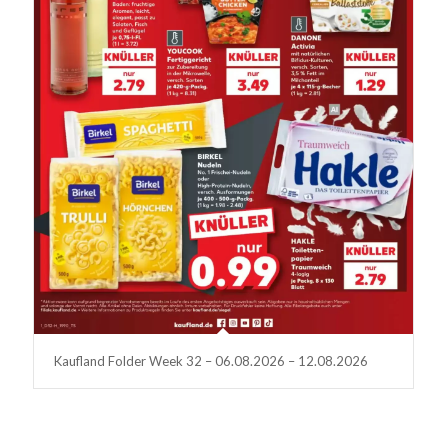
Kaufland Folder Week 32 – 06.08.2026 – 12.08.2026