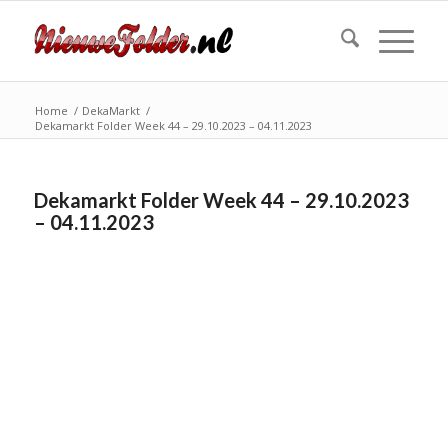
Home
/
DekaMarkt
/
Dekamarkt Folder Week 44 – 29.10.2023 – 04.11.2023
Dekamarkt Folder Week 44 – 29.10.2023
– 04.11.2023