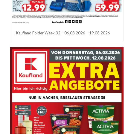
Kaufland Folder Week 32 – 06.08.2026 – 19.08.2026