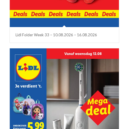
Lidl Folder Week 33 – 10.08.2026 – 16.08.2026