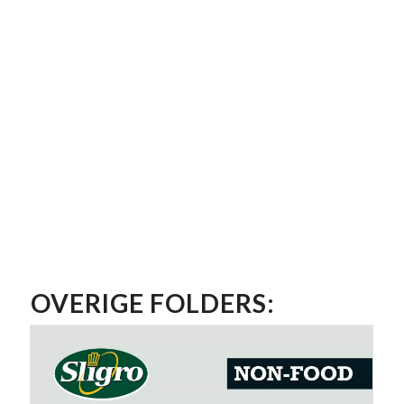
OVERIGE FOLDERS: