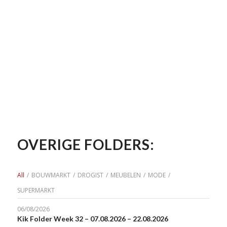
OVERIGE FOLDERS:
All
/
BOUWMARKT
/
DROGIST
/
MEUBELEN
/
MODE
/
SUPERMARKT
06/08/2026
Kik Folder Week 32 – 07.08.2026 – 22.08.2026