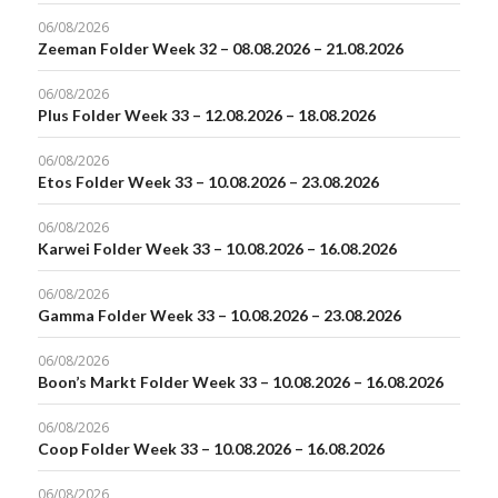
06/08/2026
Zeeman Folder Week 32 – 08.08.2026 – 21.08.2026
06/08/2026
Plus Folder Week 33 – 12.08.2026 – 18.08.2026
06/08/2026
Etos Folder Week 33 – 10.08.2026 – 23.08.2026
06/08/2026
Karwei Folder Week 33 – 10.08.2026 – 16.08.2026
06/08/2026
Gamma Folder Week 33 – 10.08.2026 – 23.08.2026
06/08/2026
Boon’s Markt Folder Week 33 – 10.08.2026 – 16.08.2026
06/08/2026
Coop Folder Week 33 – 10.08.2026 – 16.08.2026
06/08/2026