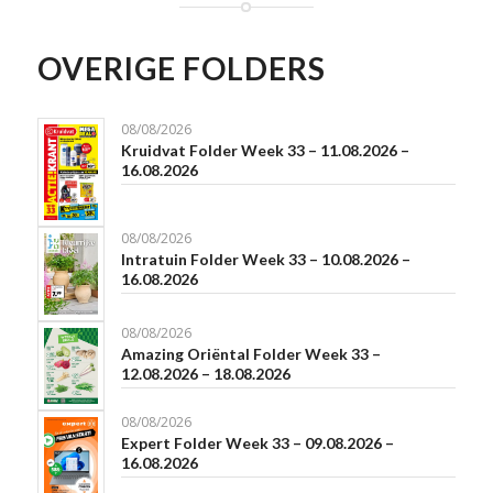
OVERIGE FOLDERS
08/08/2026
Kruidvat Folder Week 33 – 11.08.2026 –
16.08.2026
08/08/2026
Intratuin Folder Week 33 – 10.08.2026 –
16.08.2026
08/08/2026
Amazing Oriëntal Folder Week 33 –
12.08.2026 – 18.08.2026
08/08/2026
Expert Folder Week 33 – 09.08.2026 –
16.08.2026