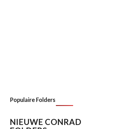
Populaire Folders
NIEUWE CONRAD