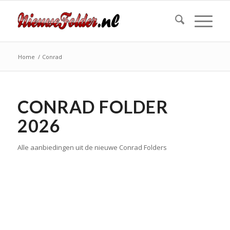
Home
/
Conrad
CONRAD FOLDER
2026
Alle aanbiedingen uit de nieuwe Conrad Folders