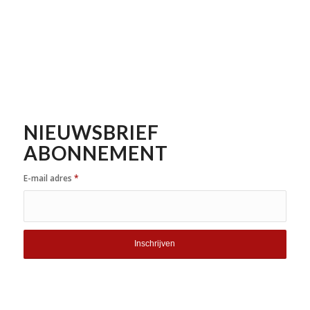
NIEUWSBRIEF
ABONNEMENT
E-mail adres
*