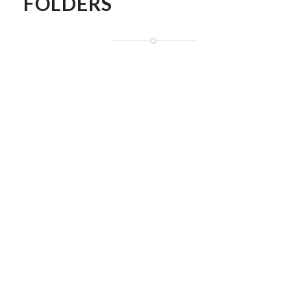
FOLDERS