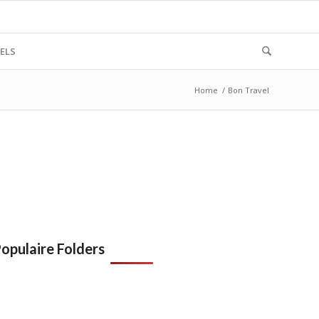
ELS
Home
/
Bon Travel
opulaire Folders