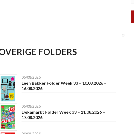
OVERIGE FOLDERS
06/08/2026
Leen Bakker Folder Week 33 – 10.08.2026 –
16.08.2026
06/08/2026
Dekamarkt Folder Week 33 – 11.08.2026 –
17.08.2026
06/08/2026