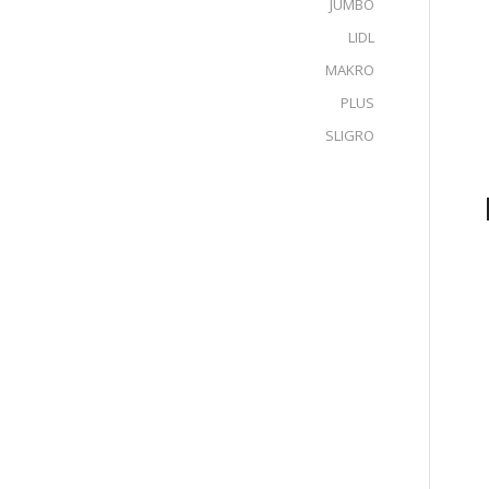
JUMBO
LIDL
MAKRO
PLUS
SLIGRO