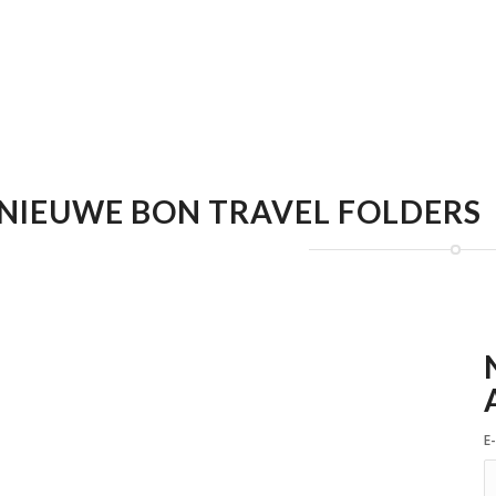
NIEUWE BON TRAVEL FOLDERS
E