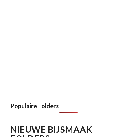
Populaire Folders
NIEUWE BIJSMAAK