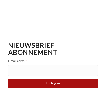
NIEUWSBRIEF
ABONNEMENT
E-mail adres
*