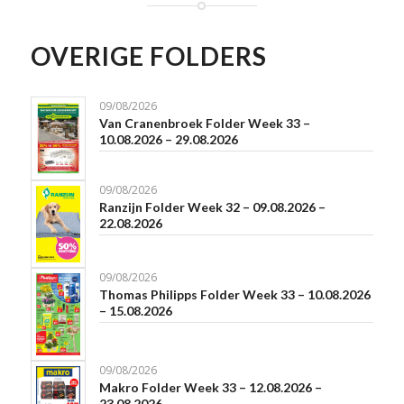
OVERIGE FOLDERS
09/08/2026
Van Cranenbroek Folder Week 33 –
10.08.2026 – 29.08.2026
09/08/2026
Ranzijn Folder Week 32 – 09.08.2026 –
22.08.2026
09/08/2026
Thomas Philipps Folder Week 33 – 10.08.2026
– 15.08.2026
09/08/2026
Makro Folder Week 33 – 12.08.2026 –
23.08.2026