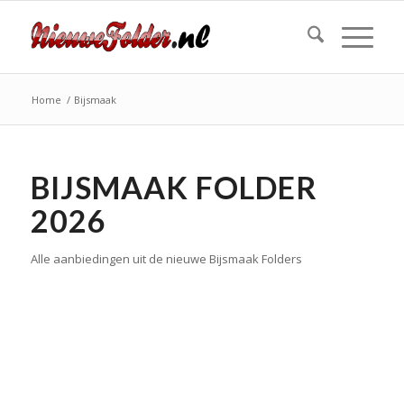
Home
/
Bijsmaak
BIJSMAAK FOLDER
2026
Alle aanbiedingen uit de nieuwe Bijsmaak Folders