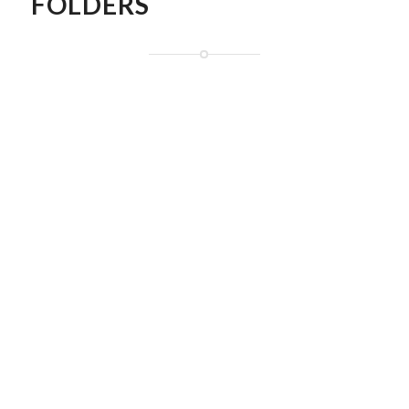
FOLDERS